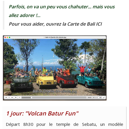
Parfois, on va un peu vous chahuter... mais vous
allez adorer !...
Pour vous aider, ouvrez la Carte de Bali ICI
1 jour: "Volcan Batur Fun"
Départ 8h30 pour le temple de Sebatu, un modèle