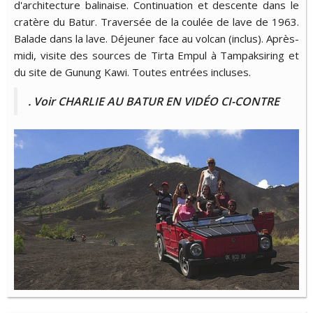
d'architecture balinaise. Continuation et descente dans le
cratère du Batur. Traversée de la coulée de lave de 1963.
Balade dans la lave. Déjeuner face au volcan (inclus). Après-
midi, visite des sources de Tirta Empul à Tampaksiring et
du site de Gunung Kawi. Toutes entrées incluses.
. Voir CHARLIE AU BATUR EN VIDÉO CI-CONTRE