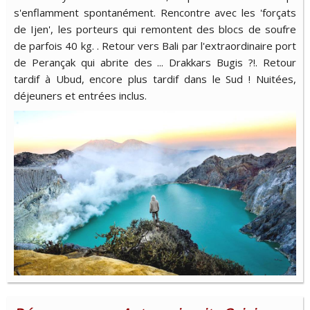
s'enflamment spontanément. Rencontre avec les 'forçats
de Ijen', les porteurs qui remontent des blocs de soufre
de parfois 40 kg. . Retour vers Bali par l'extraordinaire port
de Perançak qui abrite des ... Drakkars Bugis ?!. Retour
tardif à Ubud, encore plus tardif dans le Sud ! Nuitées,
déjeuners et entrées inclus.