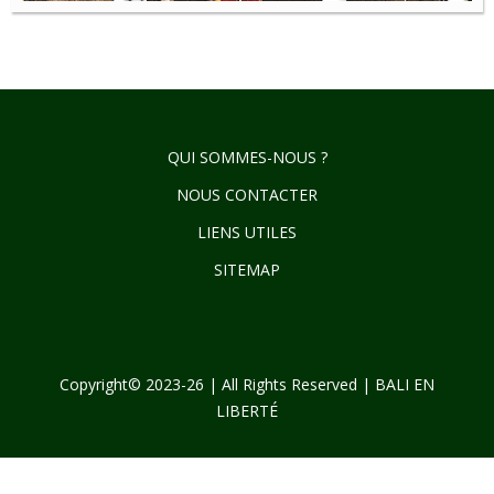
QUI SOMMES-NOUS ?
NOUS CONTACTER
LIENS UTILES
SITEMAP
Copyright© 2023-26 | All Rights Reserved | BALI EN
LIBERTÉ