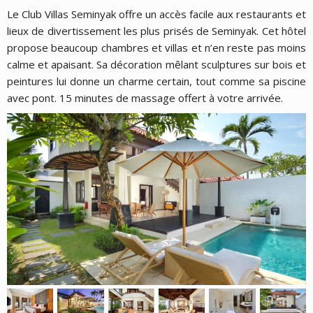
Le Club Villas Seminyak offre un accès facile aux restaurants et
lieux de divertissement les plus prisés de Seminyak. Cet hôtel
propose beaucoup chambres et villas et n’en reste pas moins
calme et apaisant. Sa décoration mêlant sculptures sur bois et
peintures lui donne un charme certain, tout comme sa piscine
avec pont. 15 minutes de massage offert à votre arrivée.