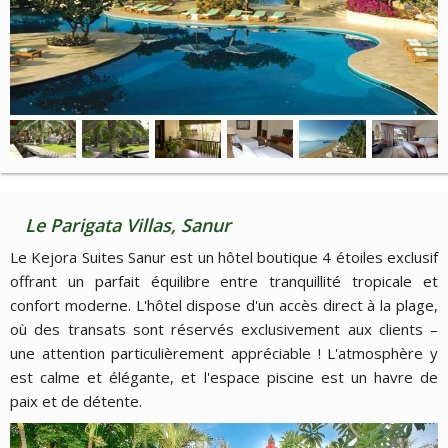
Le Parigata Villas, Sanur
Le Kejora Suites Sanur est un hôtel boutique 4 étoiles exclusif
offrant un parfait équilibre entre tranquillité tropicale et
confort moderne. L'hôtel dispose d'un accès direct à la plage,
où des transats sont réservés exclusivement aux clients –
une attention particulièrement appréciable ! L'atmosphère y
est calme et élégante, et l'espace piscine est un havre de
paix et de détente.