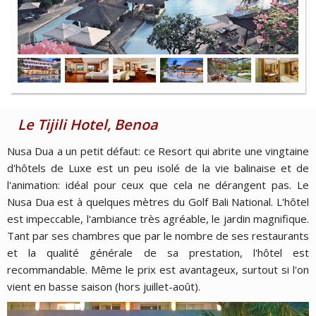
Le Tijili Hotel, Benoa
Nusa Dua a un petit défaut: ce Resort qui abrite une vingtaine
d'hôtels de Luxe est un peu isolé de la vie balinaise et de
l'animation: idéal pour ceux que cela ne dérangent pas. Le
Nusa Dua est à quelques mètres du Golf Bali National. L'hôtel
est impeccable, l'ambiance très agréable, le jardin magnifique.
Tant par ses chambres que par le nombre de ses restaurants
et la qualité générale de sa prestation, l'hôtel est
recommandable. Même le prix est avantageux, surtout si l'on
vient en basse saison (hors juillet-août).