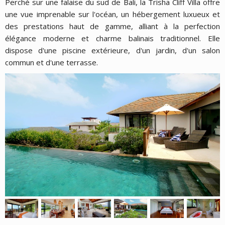
Perché sur une falaise du sud de Bali, la Trisha Cliff Villa offre
une vue imprenable sur l'océan, un hébergement luxueux et
des prestations haut de gamme, alliant à la perfection
élégance moderne et charme balinais traditionnel. Elle
dispose d'une piscine extérieure, d'un jardin, d'un salon
commun et d'une terrasse.