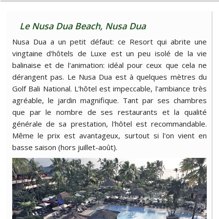
Le Nusa Dua Beach, Nusa Dua
Nusa Dua a un petit défaut: ce Resort qui abrite une
vingtaine d'hôtels de Luxe est un peu isolé de la vie
balinaise et de l'animation: idéal pour ceux que cela ne
dérangent pas. Le Nusa Dua est à quelques mètres du
Golf Bali National. L'hôtel est impeccable, l'ambiance très
agréable, le jardin magnifique. Tant par ses chambres
que par le nombre de ses restaurants et la qualité
générale de sa prestation, l'hôtel est recommandable.
Même le prix est avantageux, surtout si l'on vient en
basse saison (hors juillet-août).