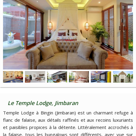
Le Temple Lodge, Jimbaran
Temple Lodge à Bingin (Jimbaran) est un charmant refuge à
flanc de falaise, aux détails raffinés et aux recoins luxuriants
et paisibles propices à la détente. Littéralement accrochés à
la falaise, tous les bungalows sont différents, avec vue sur