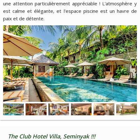
une attention particulièrement appréciable ! L'atmosphère y
est calme et élégante, et l'espace piscine est un havre de
paix et de détente.
The Club Hotel Villa, Seminyak !!!