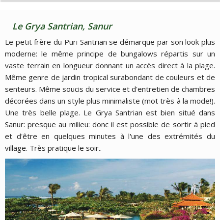
Le Grya Santrian, Sanur
Le petit frère du Puri Santrian se démarque par son look plus
moderne: le même principe de bungalows répartis sur un
vaste terrain en longueur donnant un accès direct à la plage.
Même genre de jardin tropical surabondant de couleurs et de
senteurs. Même soucis du service et d'entretien de chambres
décorées dans un style plus minimaliste (mot très à la mode!).
Une très belle plage. Le Grya Santrian est bien situé dans
Sanur: presque au milieu: donc il est possible de sortir à pied
et d'être en quelques minutes à l'une des extrémités du
village. Très pratique le soir..