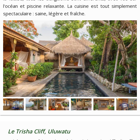
l'océan et piscine relaxante. La cuisine est tout simplement
spectaculaire : saine, légère et fraîche.
Le Trisha Cliff, Uluwatu