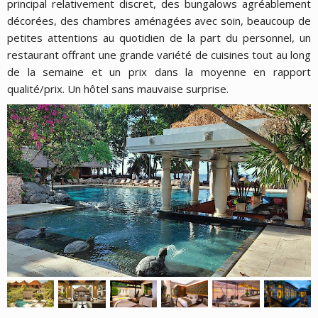
principal relativement discret, des bungalows agréablement
décorées, des chambres aménagées avec soin, beaucoup de
petites attentions au quotidien de la part du personnel, un
restaurant offrant une grande variété de cuisines tout au long
de la semaine et un prix dans la moyenne en rapport
qualité/prix. Un hôtel sans mauvaise surprise.