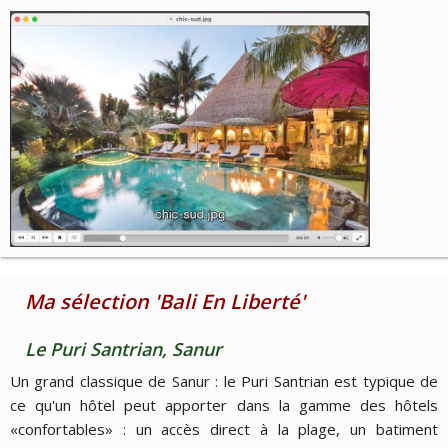
Ma sélection 'Bali En Liberté'
Le Puri Santrian, Sanur
Un grand classique de Sanur : le Puri Santrian est typique de
ce qu'un hôtel peut apporter dans la gamme des hôtels
«confortables» : un accès direct à la plage, un batiment