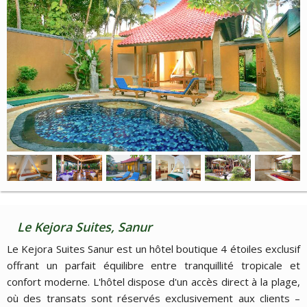
Le Kejora Suites, Sanur
Le Kejora Suites Sanur est un hôtel boutique 4 étoiles exclusif
offrant un parfait équilibre entre tranquillité tropicale et
confort moderne. L'hôtel dispose d'un accès direct à la plage,
où des transats sont réservés exclusivement aux clients –