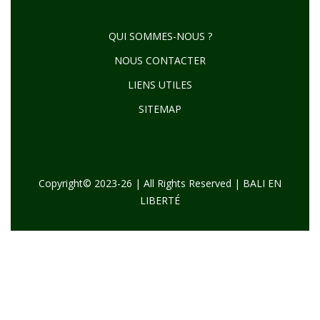
QUI SOMMES-NOUS ?
NOUS CONTACTER
LIENS UTILES
SITEMAP
Copyright© 2023-26 | All Rights Reserved | BALI EN
LIBERTÉ