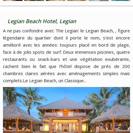
Legian Beach Hotel, Legian
A ne pas confondre avec The Legian: le Legian Beach, , figure
légendaire du quartier dont il porte le nom, s'est encore
amélioré avec les années: toujours placé en bord de plage,
face à de jolis spots de surf. Deux immenses piscines, quatre
restaurants ou snack-bars et une végétation exubérante,
cachent bien le fait que l'hôtel dispose de prés de 200
chambres claires aérées avec aménagements simples mais
complets.Le Legian Beach, un Classique...