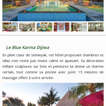
Le Blue Karma Dijiwa
En plein cœur de Seminyak, cet hôtel proposant chambres et
villas n’en reste pas moins calme et apaisant. Sa décoration
mêlant sculptures sur bois et peintures lui donne un charme
certain, tout comme sa piscine avec pont. 15 minutes de
massage offert à votre arrivée.