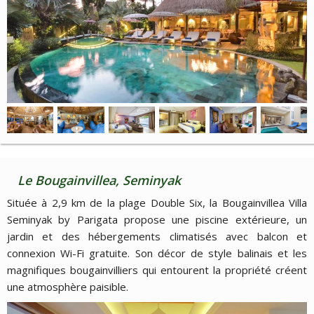
Le Bougainvillea, Seminyak
Située à 2,9 km de la plage Double Six, la Bougainvillea Villa
Seminyak by Parigata propose une piscine extérieure, un
jardin et des hébergements climatisés avec balcon et
connexion Wi-Fi gratuite. Son décor de style balinais et les
magnifiques bougainvilliers qui entourent la propriété créent
une atmosphère paisible.