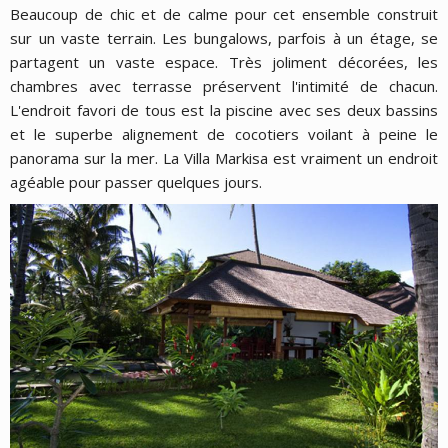
Beaucoup de chic et de calme pour cet ensemble construit
sur un vaste terrain. Les bungalows, parfois à un étage, se
partagent un vaste espace. Très joliment décorées, les
chambres avec terrasse préservent l'intimité de chacun.
L'endroit favori de tous est la piscine avec ses deux bassins
et le superbe alignement de cocotiers voilant à peine le
panorama sur la mer. La Villa Markisa est vraiment un endroit
agéable pour passer quelques jours.