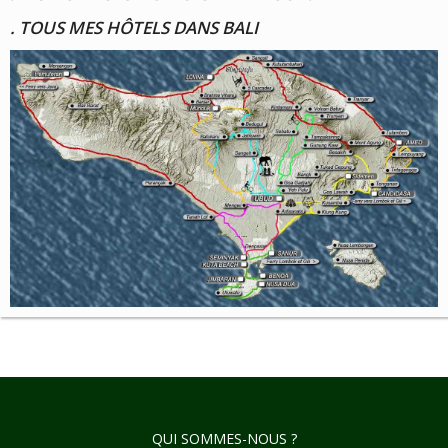
. TOUS MES HÔTELS DANS BALI
QUI SOMMES-NOUS ?