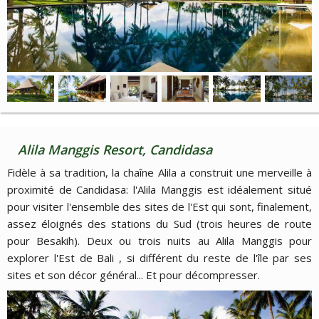
Alila Manggis Resort, Candidasa
Fidèle à sa tradition, la chaîne Alila a construit une merveille à
proximité de Candidasa: l'Alila Manggis est idéalement situé
pour visiter l'ensemble des sites de l'Est qui sont, finalement,
assez éloignés des stations du Sud (trois heures de route
pour Besakih). Deux ou trois nuits au Alila Manggis pour
explorer l'Est de Bali , si différent du reste de l'île par ses
sites et son décor général... Et pour décompresser.