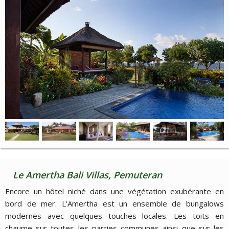
Le Amertha Bali Villas, Pemuteran
Encore un hôtel niché dans une végétation exubérante en
bord de mer. L'Amertha est un ensemble de bungalows
modernes avec quelques touches locales. Les toits en
chaume sur toutes les parties communes ainsi que sur les