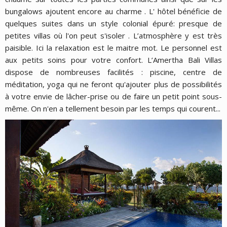
bungalows ajoutent encore au charme . L' hôtel bénéficie de
quelques suites dans un style colonial épuré: presque de
petites villas où l'on peut s'isoler . L’atmosphère y est très
paisible. Ici la relaxation est le maitre mot. Le personnel est
aux petits soins pour votre confort. L’Amertha Bali Villas
dispose de nombreuses facilités : piscine, centre de
méditation, yoga qui ne feront qu'ajouter plus de possibilités
à votre envie de lâcher-prise ou de faire un petit point sous-
même. On n'en a tellement besoin par les temps qui courent...