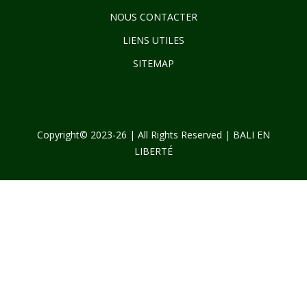
NOUS CONTACTER
LIENS UTILES
SITEMAP
Copyright© 2023-26 | All Rights Reserved | BALI EN
LIBERTÉ