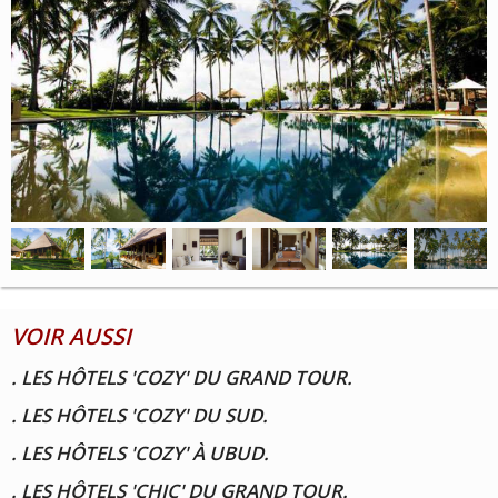
VOIR AUSSI
. LES HÔTELS 'COZY' DU GRAND TOUR.
. LES HÔTELS 'COZY' DU SUD.
. LES HÔTELS 'COZY' À UBUD.
. LES HÔTELS 'CHIC' DU GRAND TOUR.