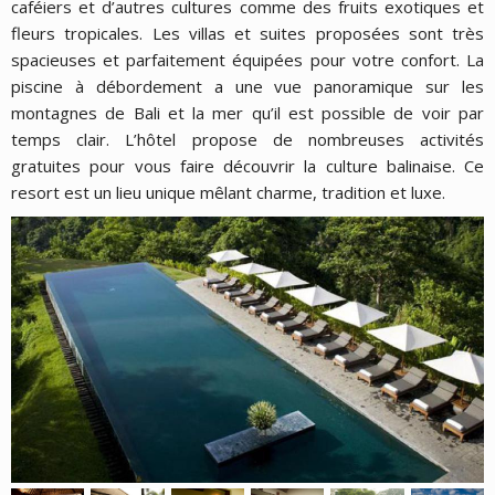
caféiers et d’autres cultures comme des fruits exotiques et
fleurs tropicales. Les villas et suites proposées sont très
spacieuses et parfaitement équipées pour votre confort. La
piscine à débordement a une vue panoramique sur les
montagnes de Bali et la mer qu’il est possible de voir par
temps clair. L’hôtel propose de nombreuses activités
gratuites pour vous faire découvrir la culture balinaise. Ce
resort est un lieu unique mêlant charme, tradition et luxe.