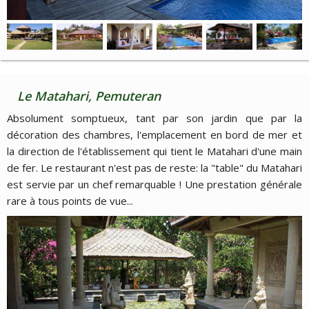
Le Matahari, Pemuteran
Absolument somptueux, tant par son jardin que par la
décoration des chambres, l'emplacement en bord de mer et
la direction de l'établissement qui tient le Matahari d'une main
de fer. Le restaurant n'est pas de reste: la "table" du Matahari
est servie par un chef remarquable ! Une prestation générale
rare à tous points de vue...