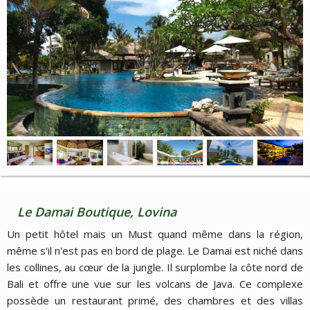
Le Damai Boutique, Lovina
Un petit hôtel mais un Must quand même dans la région,
même s'il n'est pas en bord de plage. Le Damai est niché dans
les collines, au cœur de la jungle. Il surplombe la côte nord de
Bali et offre une vue sur les volcans de Java. Ce complexe
possède un restaurant primé, des chambres et des villas