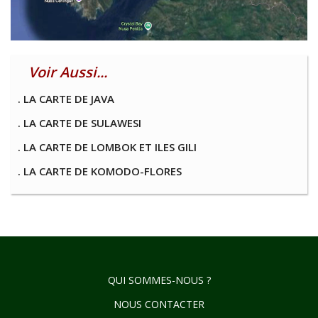
Voir Aussi...
. LA CARTE DE JAVA
. LA CARTE DE SULAWESI
. LA CARTE DE LOMBOK ET ILES GILI
. LA CARTE DE KOMODO-FLORES
QUI SOMMES-NOUS ?
NOUS CONTACTER