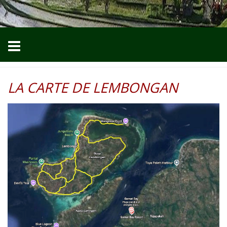
LA CARTE DE LEMBONGAN