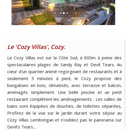
Le 'Cozy Villas', Cozy.
Le Cozy Villas est sur la Côte Sud, à 600m à peine des
spectaculaires plages de Sandy Bay et Devil Tears. Au
cœur d'un quartier animé regorgeant de restaurants et à
seulement 5 minutes à pied, le Cozy propose des
bungalows en bois, climatisés, avec terrasse et balcon,
aménagés simplement. Une belle piscine et un petit
restaurant complètent les aménagements . Les salles de
bains sont équipées de douches, de toilettes séparées,
Profitez de la vue sur le jardin durant votre séjour au
Cozy Villas Lembongan et n'oubliez pas le panorama sur
Devil's Tears...