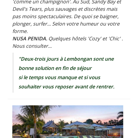
'comme un champignon'. Au Sud, Sandy Bay et
Devil's Tears, plus sauvages et discrètes mais
pas moins spectaculaires. De quoi se baigner,
plonger, surfer... Selon votre humeur ou votre
forme.
NUSA PENIDA.
Quelques hôtels 'Cozy' et 'Chic' .
Nous consulter...
"Deux-trois jours à Lembongan sont une
bonne solution en fin de séjour
si le temps vous manque et si vous
souhaiter vous reposer avant de rentrer.