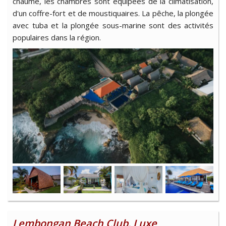
chaume, les chambres sont équipées de la climatisation,
d'un coffre-fort et de moustiquaires. La pêche, la plongée
avec tuba et la plongée sous-marine sont des activités
populaires dans la région.
Lembongan Beach Club, Luxe