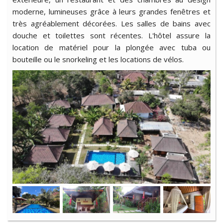
moderne, lumineuses grâce à leurs grandes fenêtres et
très agréablement décorées. Les salles de bains avec
douche et toilettes sont récentes. L'hôtel assure la
location de matériel pour la plongée avec tuba ou
bouteille ou le snorkeling et les locations de vélos.