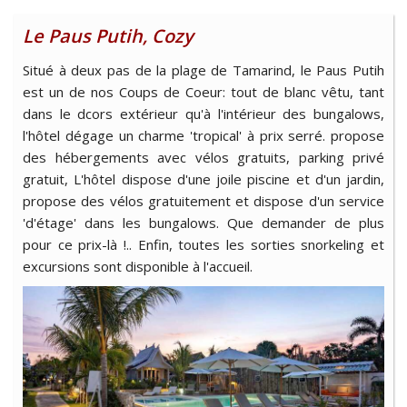
Le Paus Putih, Cozy
Situé à deux pas de la plage de Tamarind, le Paus Putih
est un de nos Coups de Coeur: tout de blanc vêtu, tant
dans le dcors extérieur qu'à l'intérieur des bungalows,
l'hôtel dégage un charme 'tropical' à prix serré. propose
des hébergements avec vélos gratuits, parking privé
gratuit, L'hôtel dispose d'une joile piscine et d'un jardin,
propose des vélos gratuitement et dispose d'un service
'd'étage' dans les bungalows. Que demander de plus
pour ce prix-là !.. Enfin, toutes les sorties snorkeling et
excursions sont disponible à l'accueil.