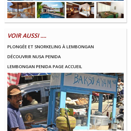
VOIR AUSSI ....
PLONGÉE ET SNORKELING À LEMBONGAN
DÉCOUVRIR NUSA PENIDA
LEMBONGAN PENIDA PAGE ACCUEIL