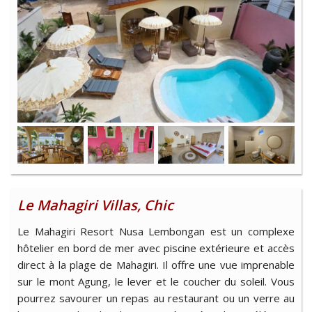
Le Mahagiri Villas, Chic
Le Mahagiri Resort Nusa Lembongan est un complexe
hôtelier en bord de mer avec piscine extérieure et accès
direct à la plage de Mahagiri. Il offre une vue imprenable
sur le mont Agung, le lever et le coucher du soleil. Vous
pourrez savourer un repas au restaurant ou un verre au