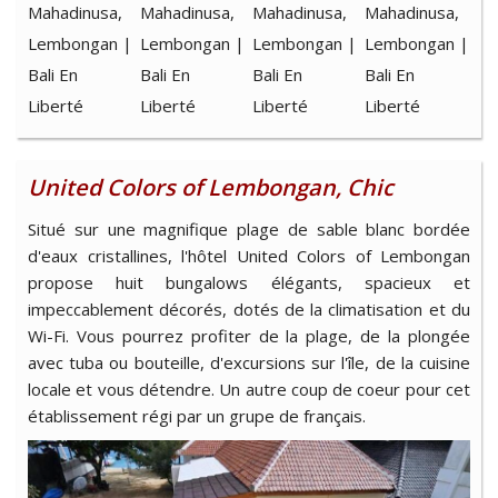
United Colors of Lembongan, Chic
Situé sur une magnifique plage de sable blanc bordée
d'eaux cristallines, l'hôtel United Colors of Lembongan
propose huit bungalows élégants, spacieux et
impeccablement décorés, dotés de la climatisation et du
Wi-Fi. Vous pourrez profiter de la plage, de la plongée
avec tuba ou bouteille, d'excursions sur l'île, de la cuisine
locale et vous détendre. Un autre coup de coeur pour cet
établissement régi par un grupe de français.