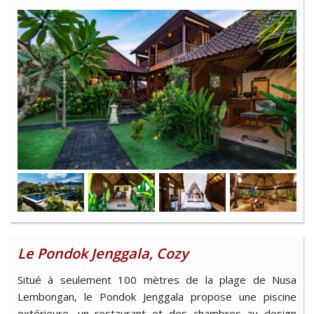
Le Pondok Jenggala, Cozy
Situé à seulement 100 mètres de la plage de Nusa
Lembongan, le Pondok Jenggala propose une piscine
extérieure, un restaurant et des chambres au design