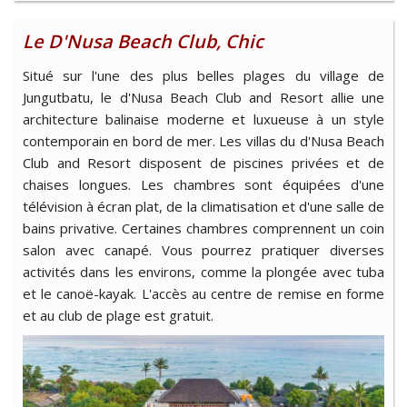
Le D'Nusa Beach Club, Chic
Situé sur l'une des plus belles plages du village de
Jungutbatu, le d'Nusa Beach Club and Resort allie une
architecture balinaise moderne et luxueuse à un style
contemporain en bord de mer. Les villas du d'Nusa Beach
Club and Resort disposent de piscines privées et de
chaises longues. Les chambres sont équipées d'une
télévision à écran plat, de la climatisation et d'une salle de
bains privative. Certaines chambres comprennent un coin
salon avec canapé. Vous pourrez pratiquer diverses
activités dans les environs, comme la plongée avec tuba
et le canoë-kayak. L'accès au centre de remise en forme
et au club de plage est gratuit.