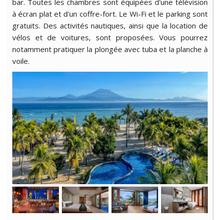
bar. Toutes les chambres sont équipées d'une télévision
à écran plat et d'un coffre-fort. Le Wi-Fi et le parking sont
gratuits. Des activités nautiques, ainsi que la location de
vélos et de voitures, sont proposées. Vous pourrez
notamment pratiquer la plongée avec tuba et la planche à
voile.