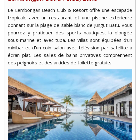
Le Lembongan Beach Club & Resort offre une escapade
tropicale avec un restaurant et une piscine extérieure
donnant sur la plage de sable blanc de Jungut Batu. Vous
pourrez y pratiquer des sports nautiques, la plongée
sous-marine et avec tuba. Les villas sont équipées d'un
minibar et d'un coin salon avec télévision par satellite à
écran plat. Les salles de bains privatives comprennent
des peignoirs et des articles de toilette gratuits.