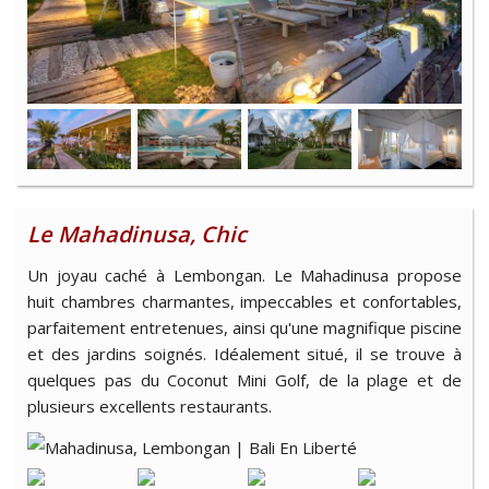
Le Mahadinusa, Chic
Un joyau caché à Lembongan. Le Mahadinusa propose
huit chambres charmantes, impeccables et confortables,
parfaitement entretenues, ainsi qu'une magnifique piscine
et des jardins soignés. Idéalement situé, il se trouve à
quelques pas du Coconut Mini Golf, de la plage et de
plusieurs excellents restaurants.