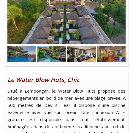
Le Water Blow Huts, Chic
Situé à Lembongan, le Water Blow Huts propose des
hébergements en bord de mer avec une plage privée. À
500 mètres de Devil's Tear, il dispose d'une piscine
extérieure avec vue sur l'océan. Une connexion Wi-Fi
gratuite est disponible dans tout l'établissement.
Aménagées dans des bâtiments traditionnels au toit de