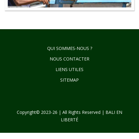
QUI SOMMES-NOUS ?
NOUS CONTACTER
LIENS UTILES
SITEMAP
Copyright© 2023-26 | All Rights Reserved | BALI EN
LIBERTÉ