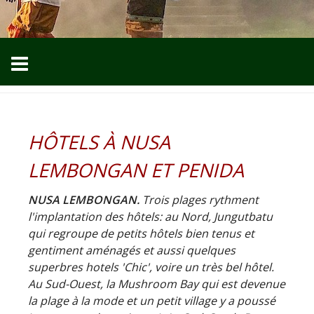
HÔTELS À NUSA
LEMBONGAN ET PENIDA
NUSA LEMBONGAN.
Trois plages rythment
l'implantation des hôtels: au Nord, Jungutbatu
qui regroupe de petits hôtels bien tenus et
gentiment aménagés et aussi quelques
superbres hotels 'Chic', voire un très bel hôtel.
Au Sud-Ouest, la Mushroom Bay qui est devenue
la plage à la mode et un petit village y a poussé